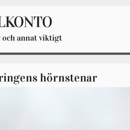
LKONTO
 och annat viktigt
ringens hörnstenar