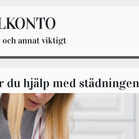
LKONTO
 och annat viktigt
 du hjälp med städningen