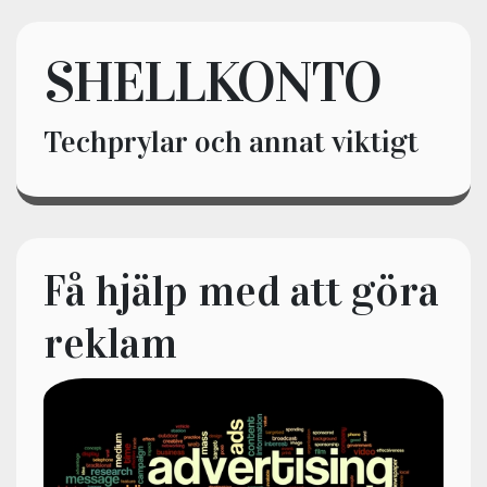
SHELLKONTO
Techprylar och annat viktigt
Få hjälp med att göra
reklam