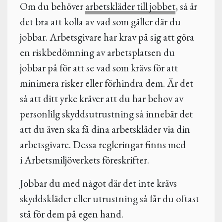
Om du behöver
arbetskläder till jobbet
, så är
det bra att kolla av vad som gäller där du
jobbar. Arbetsgivare har krav på sig att göra
en riskbedömning av arbetsplatsen du
jobbar på för att se vad som krävs för att
minimera risker eller förhindra dem. Är det
så att ditt yrke kräver att du har behov av
personlilg skyddsutrustning så innebär det
att du även ska få dina arbetskläder via din
arbetsgivare. Dessa regleringar finns med
i Arbetsmiljöverkets föreskrifter.
Jobbar du med något där det inte krävs
skyddskläder eller utrustning så får du oftast
stå för dem på egen hand.