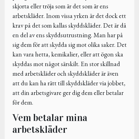
skjorta eller tröja som är det som är ens
arbetskläder. Inom vissa yrken är det dock ett
krav på det som kallas skyddskläder. Det är då
en del av ens skyddsutrustning. Man har på
sig dem för att skydda sig mot olika saker. Det
kan vara hetta, kemikalier, eller att ögon ska
skyddas mot något särskilt. En stor skillnad
med arbetskläder och skyddskläder är även
att du kan ha rätt till skyddskläder via jobbet,
att din arbetsgivare ger dig dem eller betalar
för dem.
Vem betalar mina
arbetskläder