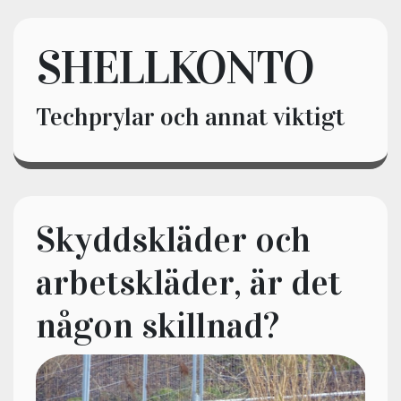
SHELLKONTO
Techprylar och annat viktigt
Skyddskläder och
arbetskläder, är det
någon skillnad?