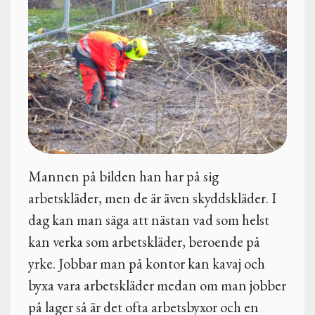
Mannen på bilden han har på sig
arbetskläder, men de är även skyddskläder. I
dag kan man säga att nästan vad som helst
kan verka som arbetskläder, beroende på
yrke. Jobbar man på kontor kan kavaj och
byxa vara arbetskläder medan om man jobber
på lager så är det ofta arbetsbyxor och en